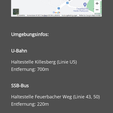
Umgebungsinfos:
U-Bahn
Haltestelle Killesberg (Linie U5)
Entfernung: 700m
SSB-Bus
Haltestelle Feuerbacher Weg (Linie 43, 50)
Entfernung: 220m