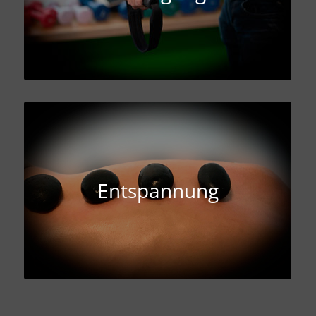
Entspannung