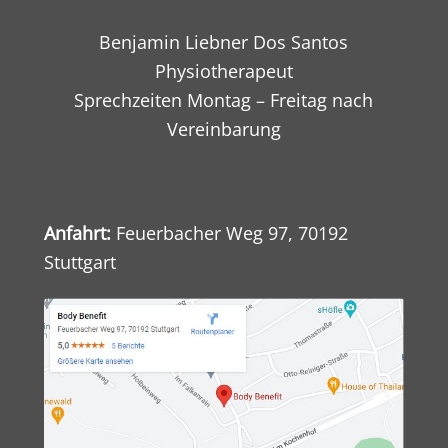
Benjamin Liebner Dos Santos
Physiotherapeut
Sprechzeiten Montag – Freitag nach
Vereinbarung
Anfahrt:
Feuerbacher Weg 97, 70192
Stuttgart