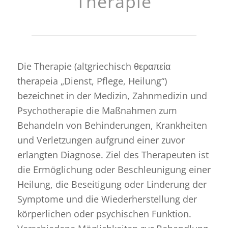
Therapie
Die Therapie (altgriechisch θεραπεία
therapeia „Dienst, Pflege, Heilung“)
bezeichnet in der Medizin, Zahnmedizin und
Psychotherapie die Maßnahmen zum
Behandeln von Behinderungen, Krankheiten
und Verletzungen aufgrund einer zuvor
erlangten Diagnose. Ziel des Therapeuten ist
die Ermöglichung oder Beschleunigung einer
Heilung, die Beseitigung oder Linderung der
Symptome und die Wiederherstellung der
körperlichen oder psychischen Funktion.