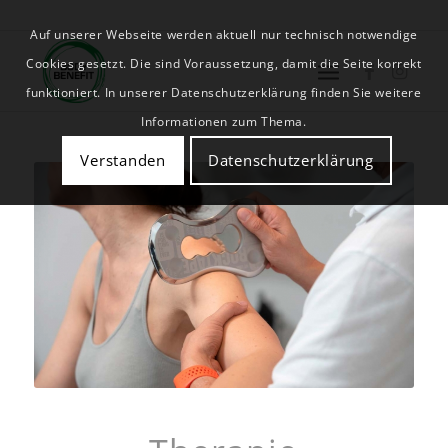
Auf unserer Webseite werden aktuell nur technisch notwendige
Cookies gesetzt. Die sind Voraussetzung, damit die Seite korrekt
funktioniert. In unserer Datenschutzerklärung finden Sie weitere
Informationen zum Thema.
Verstanden
Datenschutzerklärung