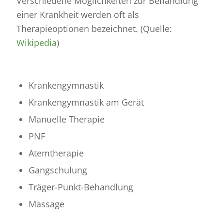
Verschiedene Möglichkeiten zur Behandlung
einer Krankheit werden oft als
Therapieoptionen bezeichnet. (Quelle:
Wikipedia
)
Krankengymnastik
Krankengymnastik am Gerät
Manuelle Therapie
PNF
Atemtherapie
Gangschulung
Träger-Punkt-Behandlung
Massage