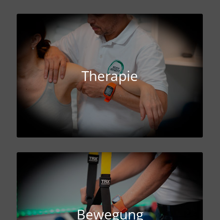
Therapie
Bewegung