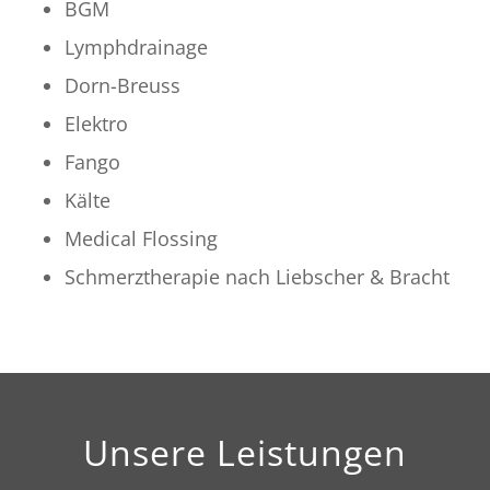
BGM
Lymphdrainage
Dorn-Breuss
Elektro
Fango
Kälte
Medical Flossing
Schmerztherapie nach Liebscher & Bracht
Unsere Leistungen