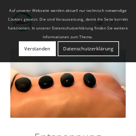
Auf unserer Webseite werden aktuell nur technisch notwendige
Cookies gesetzt. Die sind Voraussetzung, damit die Seite korrekt
funktioniert. In unserer Datenschutzerklärung finden Sie weitere
Informationen zum Thema.
Verstanden
Datenschutzerklärung