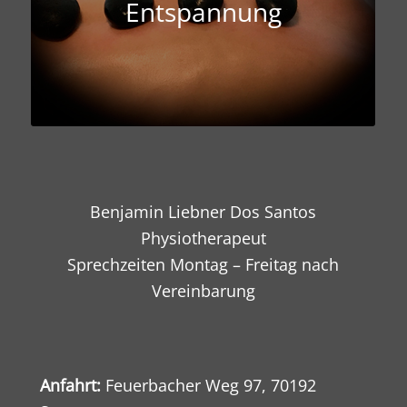
Entspannung
Benjamin Liebner Dos Santos
Physiotherapeut
Sprechzeiten Montag – Freitag nach
Vereinbarung
Anfahrt:
Feuerbacher Weg 97, 70192