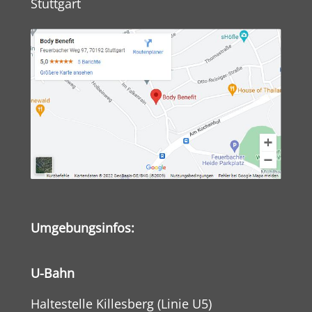
Stuttgart
Umgebungsinfos:
U-Bahn
Haltestelle Killesberg (Linie U5)