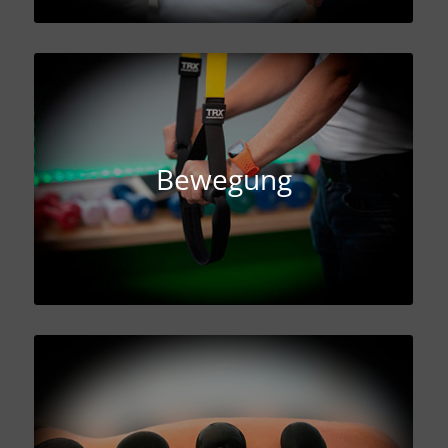
Bewegung