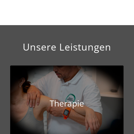
Unsere Leistungen
Therapie